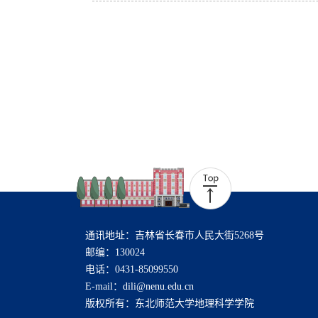
通讯地址：吉林省长春市人民大街5268号
邮编：130024
电话：0431-85099550
E-mail：dili@nenu.edu.cn
版权所有：东北师范大学地理科学学院