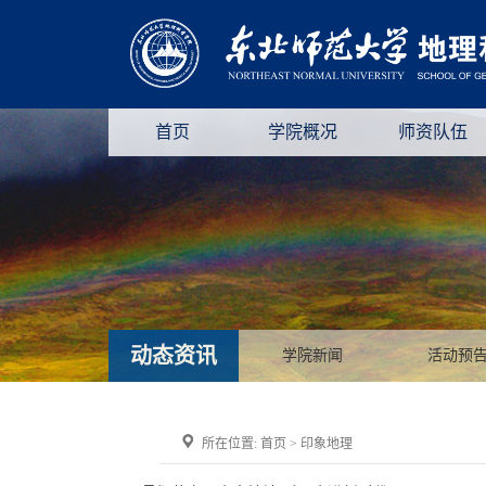
首页
学院概况
师资队伍
动态资讯
学院新闻
活动预
所在位置:
首页
>
印象地理