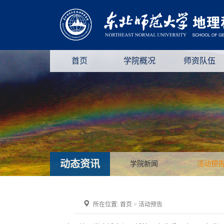
首页
学院概况
师资队伍
动态资讯
学院新闻
活动预
所在位置:
首页
>
活动预告