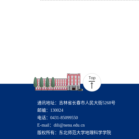
通讯地址：吉林省长春市人民大街5268号
邮编：130024
电话：0431-85099550
E-mail：dili@nenu.edu.cn
版权所有：东北师范大学地理科学学院