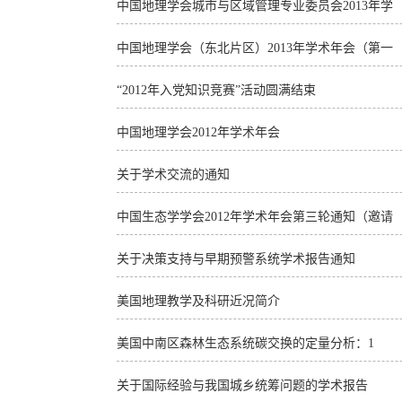
中国地理学会城市与区域管理专业委员会2013年学
中国地理学会（东北片区）2013年学术年会（第一
“2012年入党知识竞赛”活动圆满结束
中国地理学会2012年学术年会
关于学术交流的通知
中国生态学学会2012年学术年会第三轮通知（邀请
关于决策支持与早期预警系统学术报告通知
美国地理教学及科研近况简介
美国中南区森林生态系统碳交换的定量分析：1
关于国际经验与我国城乡统筹问题的学术报告