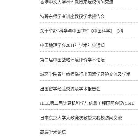
香港中文大学林珲教授来我校访问交流
特聘东师学者讲座教授学术报告会
关于举办“科学与中国”暨“《中国科学》《科
中国地理学会2011年学术年会通知
第二届中国战略环境评价学术论坛
城环学院青年教师举行出国留学经验交流及学术
出国留学经验交流及学术报告会
IEEE第二届计算机科学与信息工程国际会议(CSIE
日本东京大学大政谦次教授来我校访问交流
高端学术论坛