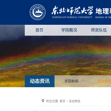
首页
学院概况
师资队伍
动态资讯
学院新闻
活动预
所在位置:
首页
>
活动预告