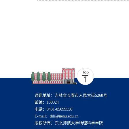
通讯地址：吉林省长春市人民大街5268号
邮编：130024
电话：0431-85099550
E-mail：dili@nenu.edu.cn
版权所有：东北师范大学地理科学学院