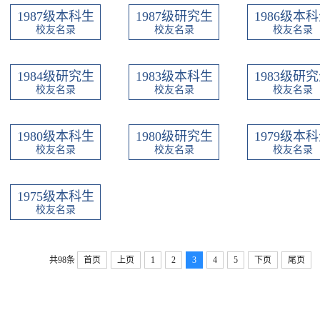
1987级本科生
1987级研究生
1986级本
校友名录
校友名录
校友名录
1984级研究生
1983级本科生
1983级研
校友名录
校友名录
校友名录
1980级本科生
1980级研究生
1979级本
校友名录
校友名录
校友名录
1975级本科生
校友名录
共98条
首页
上页
1
2
3
4
5
下页
尾页