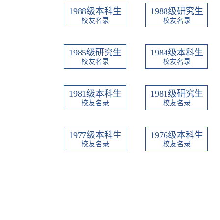
1988级本科生
1988级研究生
校友名录
校友名录
1985级研究生
1984级本科生
校友名录
校友名录
1981级本科生
1981级研究生
校友名录
校友名录
1977级本科生
1976级本科生
校友名录
校友名录