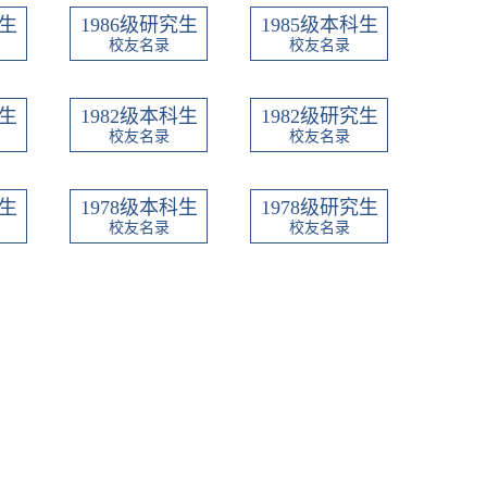
科生
1986级研究生
1985级本科生
校友名录
校友名录
究生
1982级本科生
1982级研究生
校友名录
校友名录
科生
1978级本科生
1978级研究生
校友名录
校友名录