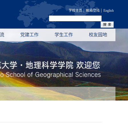
|
|
学校主页
邮箱登陆
English
流
党建工作
学生工作
校友园地