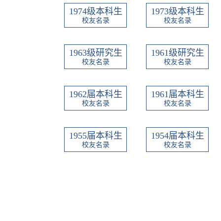
1974级本科生
1973级本科生
校友名录
校友名录
1963级研究生
1961级研究生
校友名录
校友名录
1962届本科生
1961届本科生
校友名录
校友名录
1955届本科生
1954届本科生
校友名录
校友名录