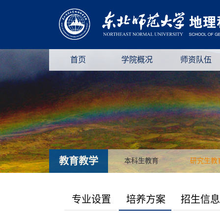
首页
学院概况
师资队伍
教育教学
本科生教育
研究生教
专业设置
培养方案
招生信息