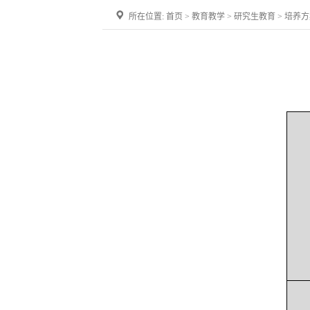
所在位置:
首页
>
教育教学
>
研究生教育
>
培养方