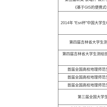
《基于GIS的便携
2014
年 “Esri杯”中国大
第四届吉林省大学生测
第四届吉林省大学生测绘技
首届全国高校地理师范
首届全国高校地理师范
首届全国高校地理师范
第三届全国大学生