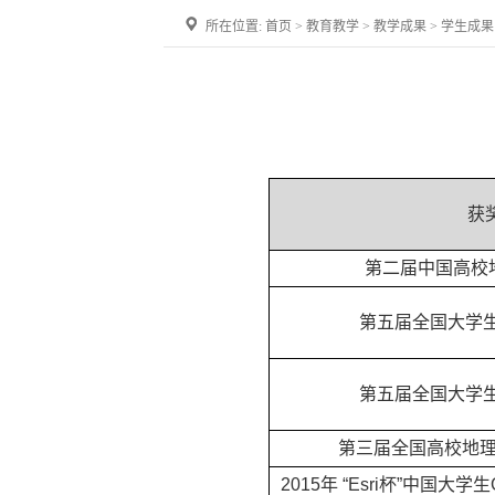
所在位置:
首页
>
教育教学
>
教学成果
>
学生成果
获
第二届中国高校
第五届全国大学生
第五届全国大学生
第三届全国高校地理
2015
年 “Esri杯”中国大