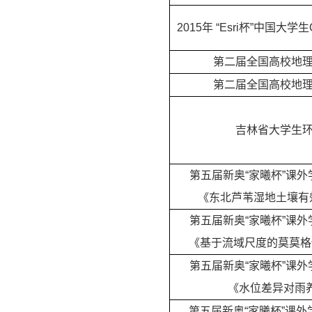
2015
年 “Esri杯”中国大
第二届全国高校地理
第二届全国高校地理
吉林省大学生环
第五届新奥“家曦杯”课外
《东北芦苇湿地土壤有
第五届新奥“家曦杯”课外
《基于流域尺度的莫莫格
第五届新奥“家曦杯”课外
《水位差异对雨
第五届新奥“家曦杯”课外