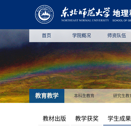
首页
学院概况
师资队伍
教育教学
本科生教育
研究生教
教材出版
教学获奖
学生成果