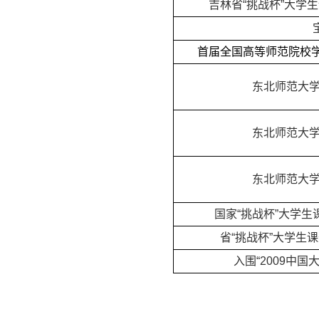
吉林省“挑战杯”大学
首届全国高等师范院校学
东北师范大学
东北师范大学
东北师范大学
国家“挑战杯”大学生
省“挑战杯”大学生
入围“2009中