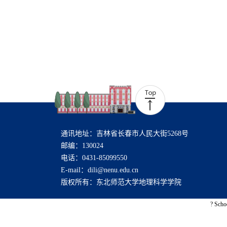
通讯地址：吉林省长春市人民大街5268号
邮编：130024
电话：0431-85099550
E-mail：dili@nenu.edu.cn
版权所有：东北师范大学地理科学学院
? Scho