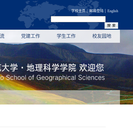
|
|
学校主页
邮箱登陆
English
流
党建工作
学生工作
校友园地