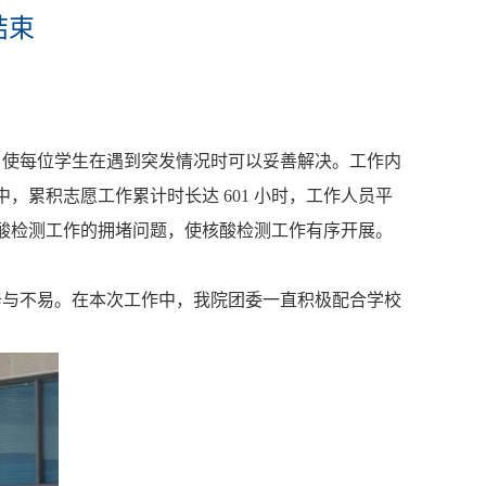
结束
。
，使每位学生在遇到突发情况时可以妥善解决。工作内
中
，累积志愿工作累计时长达
601 小时，
工作人员平
酸检测工作的拥堵问题，使核酸检测工作有序开展。
辛与不易。在本次工作中，我院团委一直积极配合学校