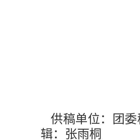
供稿单位
：团委
辑：
张雨桐