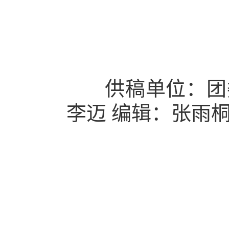
供稿单位：团
李迈
编辑：张雨