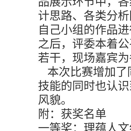
品展示环节中，各
计思路、各类分析
自己小组的作品进
之后，
评委本着公
若干
，
现场嘉宾为
本次比赛增加了
技能的同时也认识
风貌。
附：获奖名单
一等奖：
理蕴人文