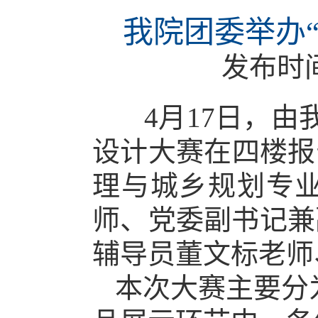
我院团委举办“
发布时
4月17日，由
设计大赛在四楼报
理与城乡规划专
师
、
党委副书记
兼
辅导员董文标老师
本次大赛主要分