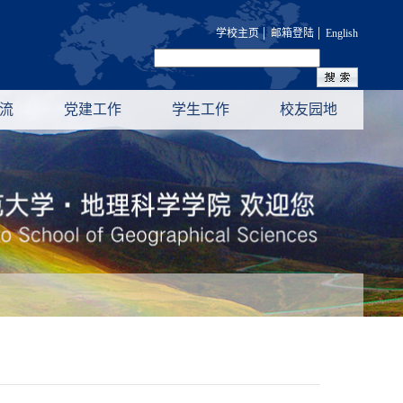
|
|
学校主页
邮箱登陆
English
流
党建工作
学生工作
校友园地