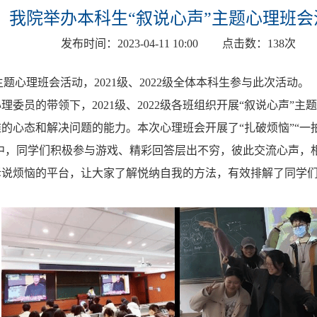
我院举办本科生“叙说心声”主题心理班会
发布时间：
2023-04-11 10:00
点击数：
138
次
主题心理班会活动，2021级、2022级全体本科生参与此次活动。
心理委员的带领下，
2021级、2022级各班组织开展“叙说心声
的心态和解决问题的能力。本次心理班会开展了“扎破烦恼”“一拍
动中，同学们积极参与游戏、精彩回答层出不穷，彼此交流心声，
诉说烦恼的平台，让大家了解悦纳自我的方法，有效排解了同学