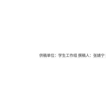
供稿单位：学生工作组 撰稿人：张婧宁