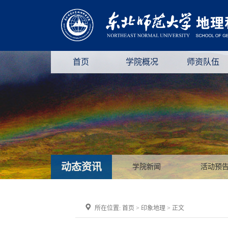
首页
学院概况
师资队伍
动态资讯
学院新闻
活动预
所在位置:
首页
>
印象地理
> 正文