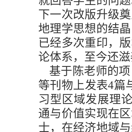
就回答学生的问题
下一次改版升级奠
地理学思想的结晶
已经多次重印，版
论体系，至今还滋
基于陈老师的项
等刊物上发表
4篇
习型区域发展理论
通与价值实现在区
士，在经济地域与