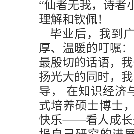
“仙者无我，诗者
理解和钦佩！
毕业后，我到
厚、温暖的叮嘱：
最殷切的话语，我
扬光大的同时，我
导， 在知识经济
式培养硕士博士，
快乐——看人成长