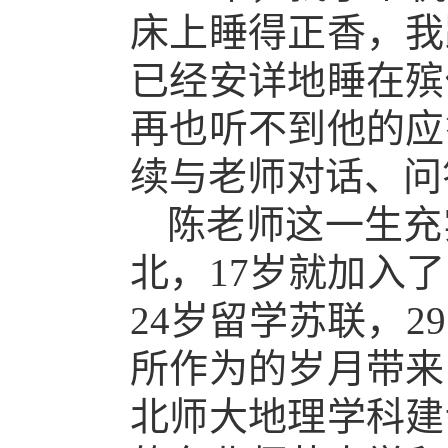
床上睡得正香，我
已经安详地睡在殡
再也听不到他的应
续与老师对话、问
陈老师这一生充
北，
17岁就加入
24岁留学苏联，
所作为的岁月带来
北师大地理学科建