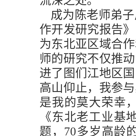
流深之处。
成为陈老师弟子
作开发研究报告》
为东北亚区域合作
师的研究不仅推动
进了图们江地区国
高山仰止，我参与
是我的莫大荣幸
《东北老工业基
题，
70多岁高龄