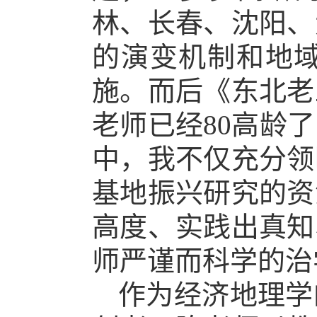
林、长春、沈阳、
的演变机制和地
施。而后《东北老
老师已经80高龄
中，我不仅充分领
基地振兴研究的资
高度、实践出真知
师严谨而科学的治
作为经济地理学