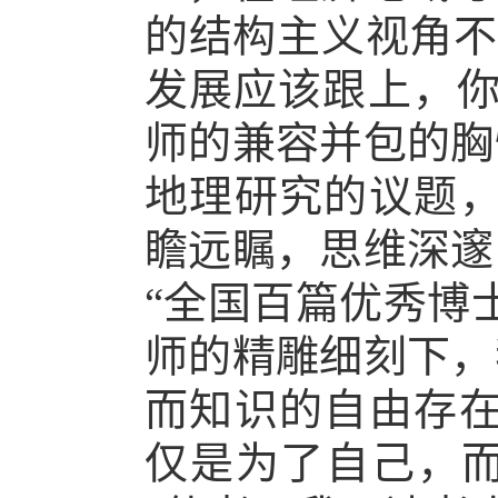
的结构主义视角不
发展应该跟上，你
师的兼容并包的胸
地理研究的议题，
瞻远瞩，思维深邃
“全国百篇优秀博
师的精雕细刻下，
而知识的自由存在
仅是为了自己，