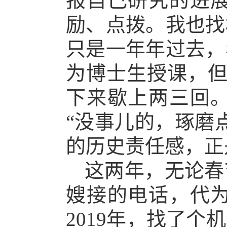
报自己研究的进
励、点拨。我也找
只是一年年过去，
为博士生授课，但
下来歇上两三回
“没事儿的，琢磨
的历史责任感，正
这两年，无论春
嫂接的电话，代
2019年，找了