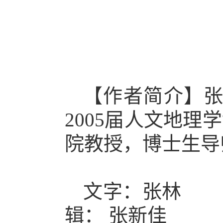
【作者简介】
2005届人文地
院教授，博士生导
文字：
辑：
张新