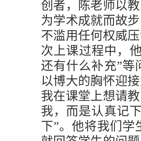
创者，陈老师以教
为学术成就而故步
不滥用任何权威压
次上课过程中，
还有什么补充”等
以博大的胸怀迎接
我在课堂上想请教
我，而是认真记下
下”。他将我们学