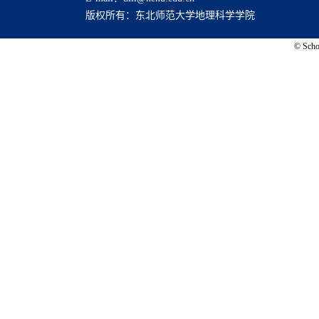
版权所有：东北师范大学地理科学学院
© Schoo