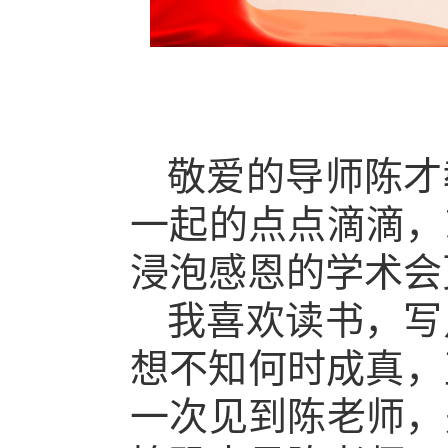
敬爱的导师陈才
一起的点点滴滴，
浸泡感恩的学术会
我喜欢读书，写
想不知何时成真，
一次见到陈老师，