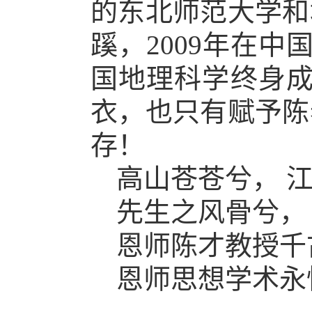
的东北师范大学和
蹊，2009年在
国地理科学终身成
衣，也只有赋予陈
存！
高山苍苍兮，
先生之风骨兮，
恩师陈才教授千
恩师思想学术永