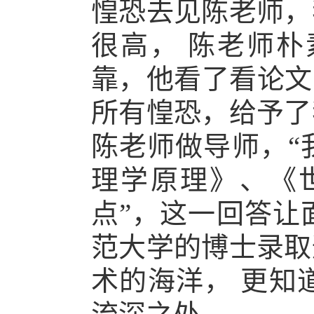
惶恐去见陈老师，
很高， 陈老师
靠，他看了看论文
所有惶恐，给予了
陈老师做导师，“
理学原理》、《
点”，这一回答让
范大学的博士录取
术的海洋， 更知