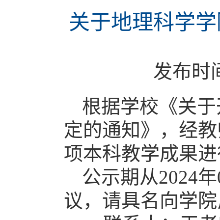
关于地理科学学
发布时
根据学校《关于
定的通知》，经教
项本科教学成果进
公示期从2024
议，请具名向学院