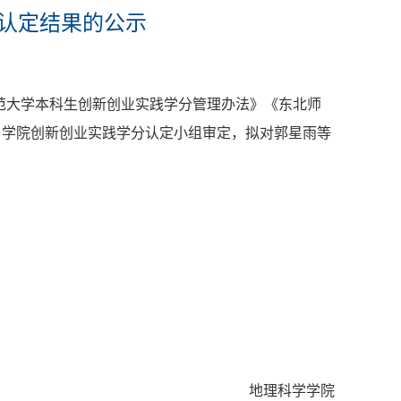
分认定结果的公示
范大学本科生创新创业实践学分管理办法》《东北师
、学院创新创业实践学分认定小组审定，拟对郭星雨等
地理科学学院