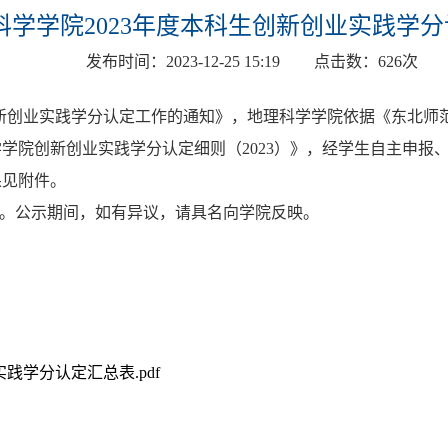
科学学院2023年度本科生创新创业实践学
发布时间：
2023-12-25 15:19
点击数：
626
次
创新创业实践学分认定工作的通知》，地理科学学院依据
《东北师
学院创新创业实践学分认定细则（2023）》，经学生自主申报
果见附件。
共3天。公示期间，如有异议，请具名向学院反映。
学分认定汇总表.pdf