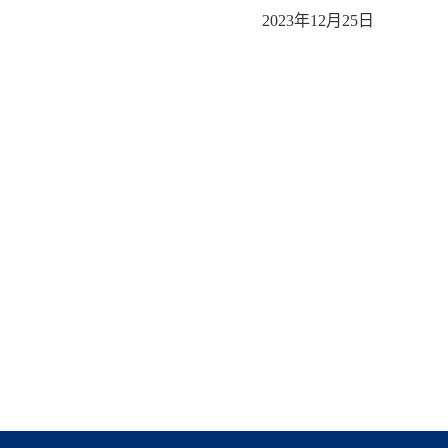
2023年12月25日