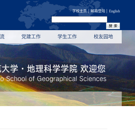
|
|
学校主页
邮箱登陆
English
流
党建工作
学生工作
校友园地