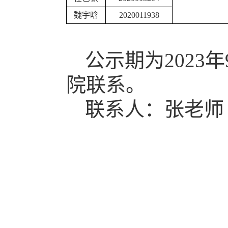
魏宇晗
2020011938
公示期为2023
院联系。
联系人：张老师