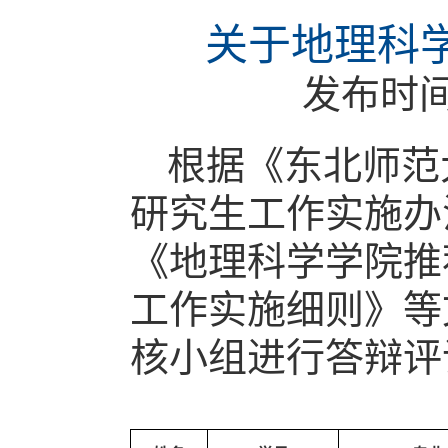
关于地理科学
发布时
根据《
东北师范
研究生工作实施办法
《地理科学学院推
工作实施细则》等
核小组进行答辩评