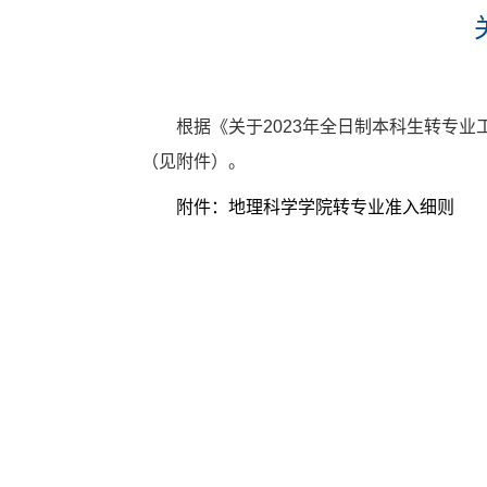
根据《关于2023年全日制本科生转专
（见附件）。
附件：地理科学学院转专业准入细则