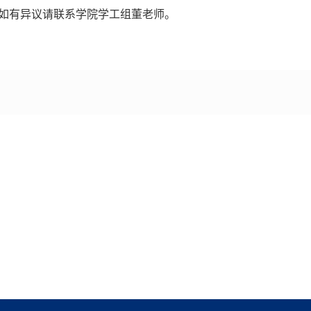
如有异议请联系学院学工组董老师。