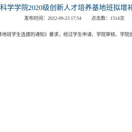
科学学院2020级创新人才培养基地班拟增
发布时间：
2022-09-23 17:54
点击数：
1514
次
基地班学生选拔的通知》要求，经过学生申请、学院审核、学院