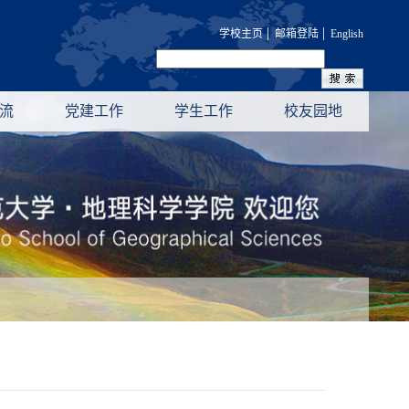
|
|
学校主页
邮箱登陆
English
流
党建工作
学生工作
校友园地