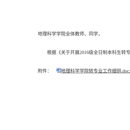
地理科学学院全体教师、同学，
根据《关于开展2016级全日制本科生转
附件：
地理科学学院转专业工作细则.doc