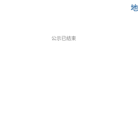
地
公示已结束