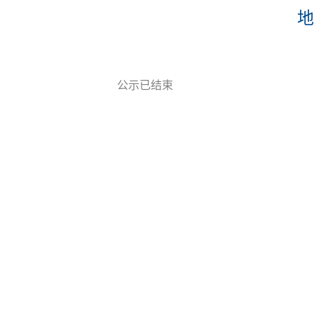
地
公示已结束