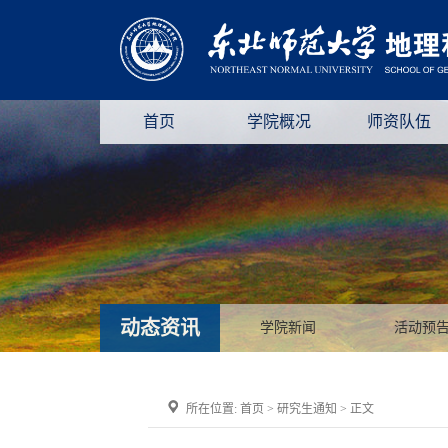
首页
学院概况
师资队伍
动态资讯
学院新闻
活动预
所在位置:
首页
>
研究生通知
> 正文