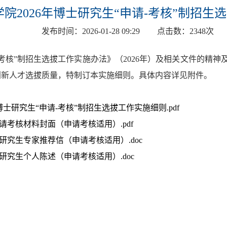
院2026年博士研究生“申请-考核”制招生
发布时间：
2026-01-28 09:29
点击数：
2348
次
考核”制招生选拔工作实施办法》（2026年）及相关文件的精
创新人才选拔质量，特制订本实施细则。具体内容详见附件。
士研究生“申请-考核”制招生选拔工作实施细则.pdf
请考核材料封面（申请考核适用）.pdf
研究生专家推荐信（申请考核适用）.doc
研究生个人陈述（申请考核适用）.doc