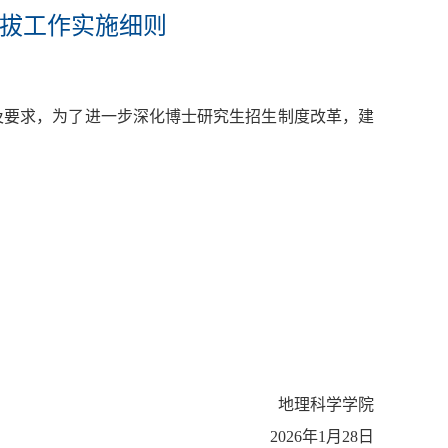
选拔工作实施细则
神及要求，为了进一步深化博士研究生招生制度改革，建
地理科学学院
2026年1月28日