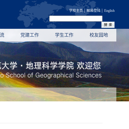
|
|
学校主页
邮箱登陆
English
流
党建工作
学生工作
校友园地