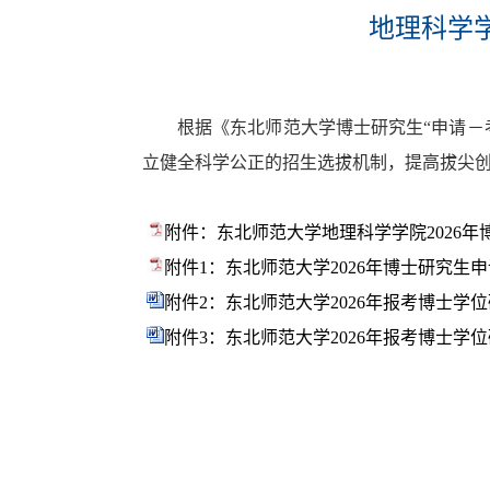
地理科学学
根据《东北师范大学博士研究生“申请－
立健全科学公正的招生选拔机制，提高拔尖
附件：东北师范大学地理科学学院2026年博
附件1：东北师范大学2026年博士研究生申
附件2：东北师范大学2026年报考博士学位
附件3：东北师范大学2026年报考博士学位