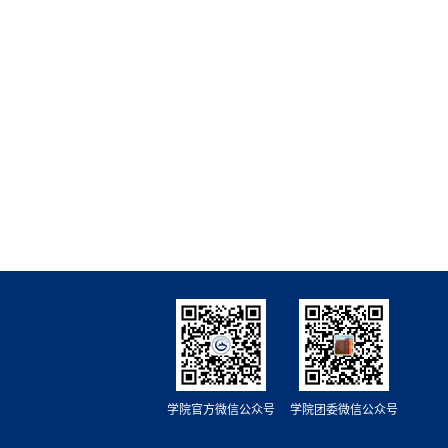
学院官方微信公众号
学院团委微信公众号