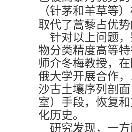
（针茅和羊草等）
取代了蒿藜占优势
针对以上问题，
物分类精度高等特
师介冬梅教授，在
俄大学开展合作，
沙古土壤序列剖面
室）手段，恢复和
化历史。
研究发现，一方