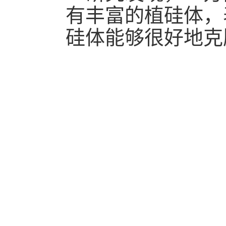
有丰富的植硅体，
硅体能够很好地克