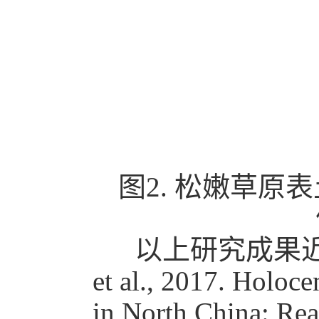
图2. 松嫩草原
以上研究成果近日发
et al., 2017. Holoc
in North China: Rea