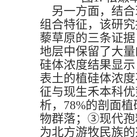
另一方面，结合
组合特征，该研究
藜草原的三条证据
地层中保留了大量
硅体浓度结果显示
表土的植硅体浓度
征与现生禾本科优
析，78%的剖面
物群落；
③
现代孢
为北方游牧民族的