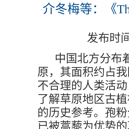
介冬梅等：《Th
发布时
中国北方分布着
原，其面积约占我
不合理的人类活动
了解草原地区古植
的历史参考。孢粉
已被蒿藜为优势的