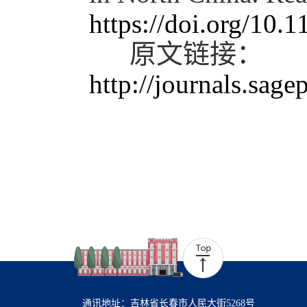
https://doi.org/10
原文链接：
http://journals.sa
通讯地址：吉林省长春市人民大街5268号