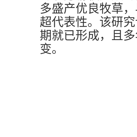
多盛产优良牧草，
超代表性。该研究
期就已形成，且多
变。