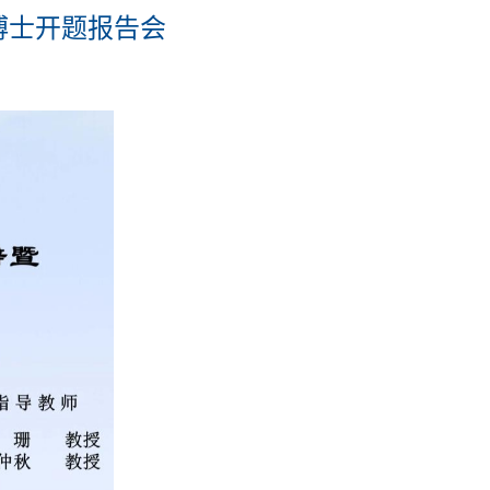
博士开题报告会