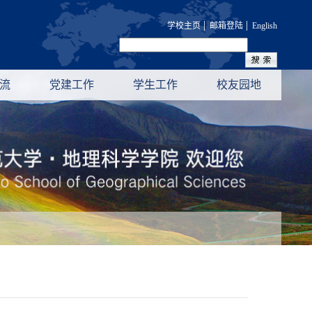
|
|
学校主页
邮箱登陆
English
流
党建工作
学生工作
校友园地