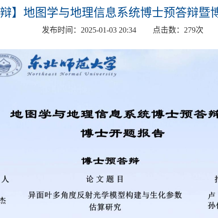
辩】地图学与地理信息系统博士预答辩暨
发布时间：
2025-01-03 20:34
点击数：
279
次