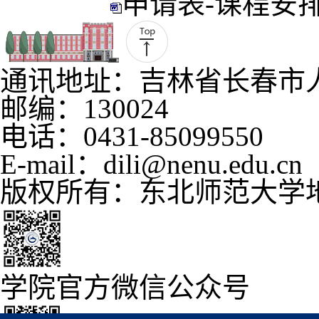
申请表-课程安排-
通讯地址：吉林省长春市人
邮编：130024
电话：0431-85099550
E-mail：dili@nenu.edu.cn
版权所有：东北师范大学
学院官方微信公众号