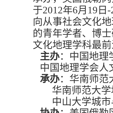
于2012年6月1
向从事社会文化地
的青年学者、博士
文化地理学科最前
主办
：中国地理
中国地理学会人
承办
：华南师范
华南师范大学
中山大学城市
协办
：美国俄勒