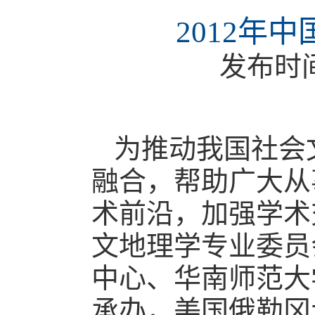
2012年
发布时
为推动我国社会
融合，帮助广大从
术前沿，加强学术
文地理学专业委员
中心、华南师范大
承办，美国俄勒冈