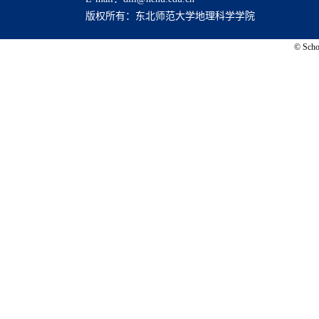
版权所有：东北师范大学地理科学学院
© Schoo