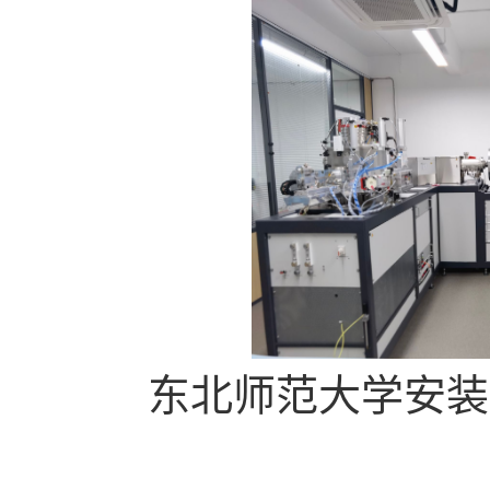
东北师范大学安装