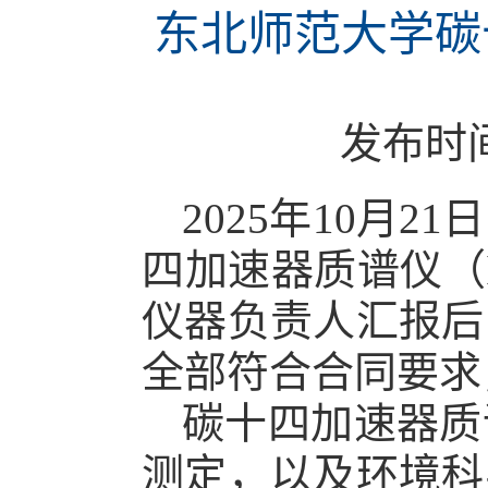
东北师范大学碳
发布时
2025年10月
四加速器质谱仪（Io
仪器负责人汇报后
全部符合合同要求
碳十四加速器质
测定，以及环境科