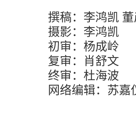
撰稿：李鸿凯 董
摄影：李鸿凯
初审：杨成岭
复审：肖舒文
终审：杜海波
网络编辑：苏嘉