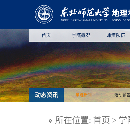
首页
学院概况
师资队伍
动态资讯
学院新闻
活动预
所在位置:
首页
>
学