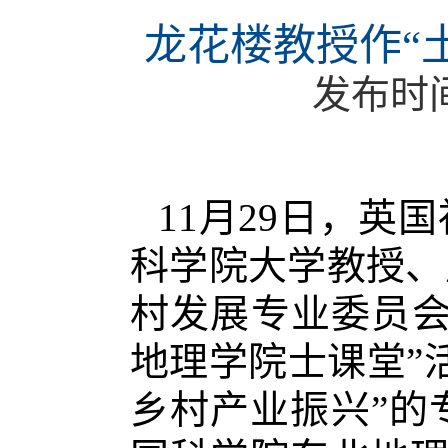
龙花楼教授作“
发布时
11月29日，
科学院大学教授、
村发展专业委员会
地理学院士课堂”
乡村产业振兴”的