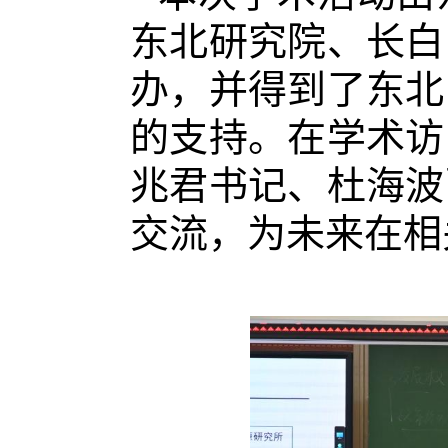
东北研究院、长白
办，并得到了东北
的支持。在学术访
兆君书记、杜海波
交流，为未来在相