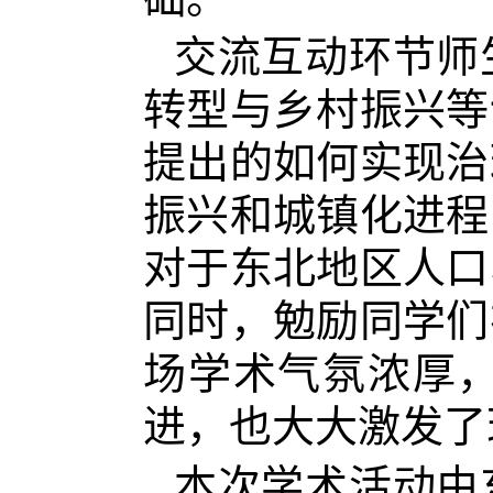
交流互动环节师
转型与乡村振兴等
提出的如何实现治
振兴和城镇化进程
对于东北地区人口
同时，勉励同学们
场学术气氛浓厚
进，也大大激发了
本次学术活动由