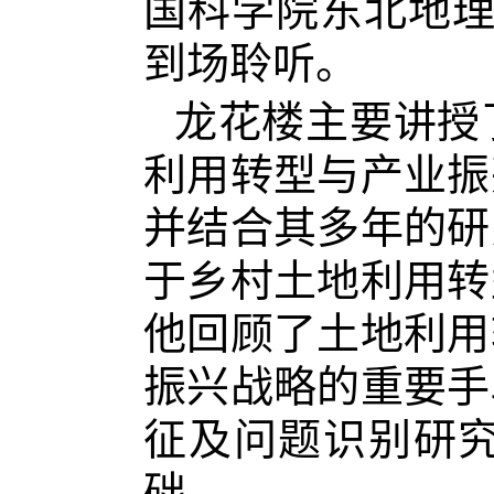
国科学院东北地理
到场聆听。
龙花楼主要讲授
利用转型与产业振
并结合其多年的研
于乡村土地利用转
他回顾了土地利用
振兴战略的重要手
征及问题识别研
础。