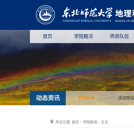
首页
学院概况
师资队伍
动态资讯
学院新闻
活动预
所在位置:
首页
>
学院新闻
> 正文