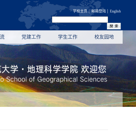
|
|
学校主页
邮箱登陆
English
流
党建工作
学生工作
校友园地