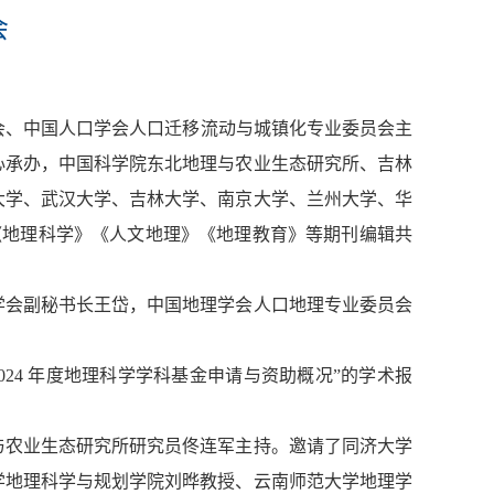
会
委员会、中国人口学会人口迁移流动与城镇化专业委员会主
心承办，中国科学院东北地理与农业生态研究所、吉林
大学、武汉大学、吉林大学、南京大学、兰州大学、华
《地理科学》《人文地理》《地理教育》等期刊编辑共
学会副秘书长王岱，中国地理学会人口地理专业委员会
24 年度地理科学学科基金申请与资助概况”的学术报
与农业生态研究所研究员佟连军主持。邀请了同济大学
学地理科学与规划学院刘晔教授、云南师范大学地理学