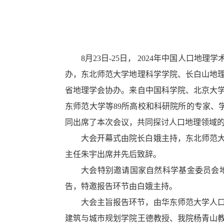
8月23日-25日， 2024年中国人
办，东北师范大学地理科学学院、长白山地
省地理学会协办。来自中国科学院、北京大
东师范大学等89所高校和科研院所的专家、
同出席了本次会议，共同探讨人口地理领域
大会开幕式由院长白娥主持，东北师范
主任朱宇出席并先后致辞。
大会特别邀请国家自然科学基金委员会地
告，特邀报告环节由白娥主持。
大会主旨报告环节，由华东师范大学人
建筑与城市规划学院王德教授、我院杨青山