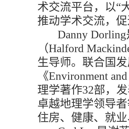
术交流平台，以“
推动学术交流，促
Danny D
（Halford M
生导师。联合国发
《Environment
理学著作32部，
卓越地理学领导者
住房、健康、就业