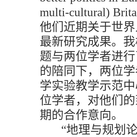
multi-cultur
他们近期关于世界
最新研究成果。我
题与两位学者进行
的陪同下，两位学
学实验教学示范中
位学者，对他们的
期的合作意向。
“地理与规划