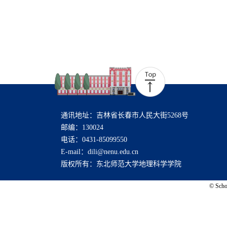
通讯地址：吉林省长春市人民大街5268号
邮编：130024
电话：0431-85099550
E-mail：dili@nenu.edu.cn
版权所有：东北师范大学地理科学学院
© Schoo