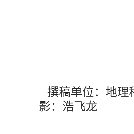
撰稿单位：地理
影：浩飞龙