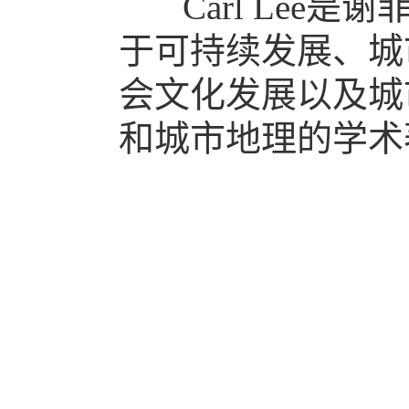
Carl Lee
于可持续发展、城
会文化发展以及城
和城市地理的学术