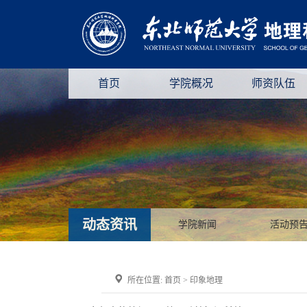
首页
学院概况
师资队伍
动态资讯
学院新闻
活动预
所在位置:
首页
>
印象地理