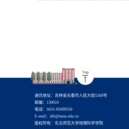
通讯地址：吉林省长春市人民大街5268号
邮编：130024
电话：0431-85099550
E-mail：dili@nenu.edu.cn
版权所有：东北师范大学地理科学学院