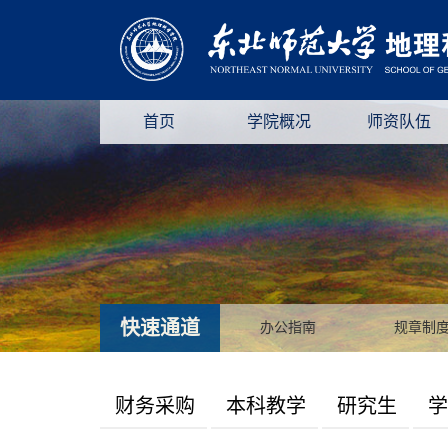
首页
学院概况
师资队伍
快速通道
办公指南
规章制
财务采购
本科教学
研究生
学