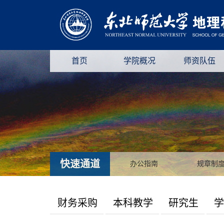
首页
学院概况
师资队伍
快速通道
办公指南
规章制
财务采购
本科教学
研究生
学