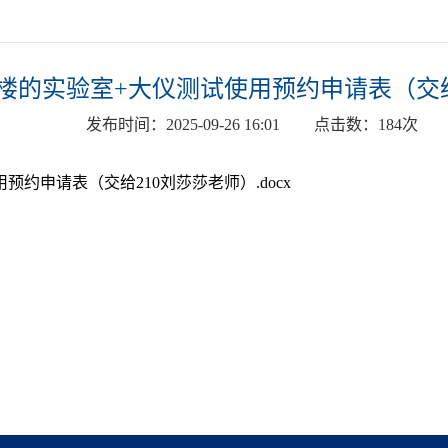
楼的实验室+大仪测试使用预约申请表（交给
发布时间：
2025-09-26 16:01
点击数：
184
次
约申请表（交给210刘莎莎老师）.docx