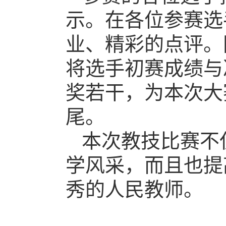
示。在各位参赛选
业、精彩的点评。
将选手初赛成绩与
奖若干，为本次大
尾。
本次教技比赛不
学风采，而且也提
秀的人民教师。