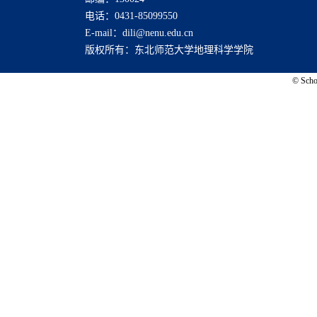
电话：0431-85099550
E-mail：dili@nenu.edu.cn
版权所有：东北师范大学地理科学学院
© Schoo