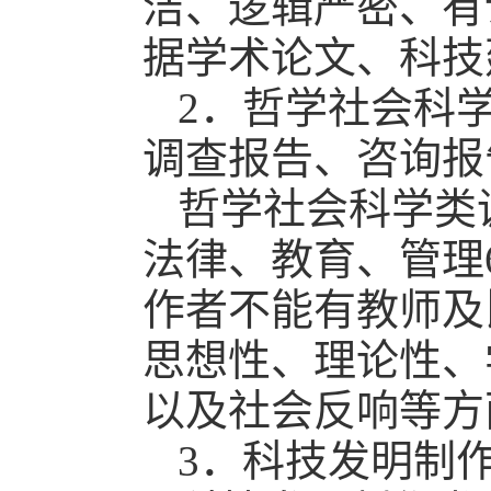
洁、逻辑严密、有
据学术论文、科技
2．哲学社会科
调查报告、咨询报
哲学社会科学类
法律、教育、管理
作者不能有教师及
思想性、理论性、
以及社会反响等方
3．科技发明制