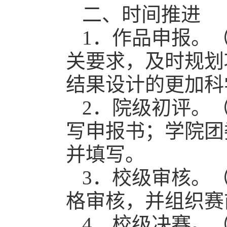
二、时间推进
1．作品申报。（
关要求，及时规划
结果设计的更加科
2．院级初评。（
写申报书；学院团
并填写。
3．校级审核。（
格审核，并组织赛
4．校级决赛。（