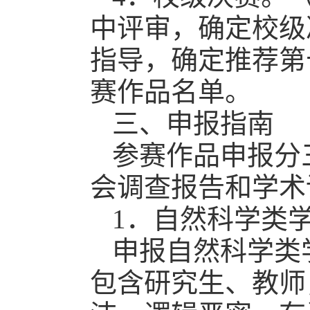
中评审，确定校级
指导，确定推荐第
赛作品名单。
三、申报指南
参赛作品申报分
会调查报告和学术
1．自然科学类
申报自然科学类
包含研究生、教师