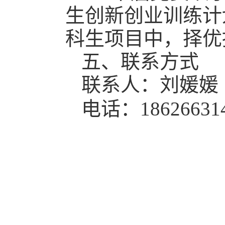
生创新创业训练计
科生项目中，择优
五、联系方式
联系人：刘媛媛
电话：18626631