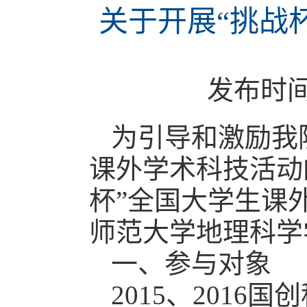
关于开展“挑战
发布时
为引导和激励我
课外学术科技活动
杯”全国大学生课
师范大学地理科学
一、参与对象
2015、201