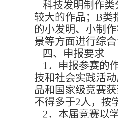
科技发明制作类
较大的作品；B类
的小发明、小制作
景等方面进行综合
四、申报要求
1．申报参赛的作
技和社会实践活动
品和国家级竞赛获
不得多于2人，按
2．本届竞赛以