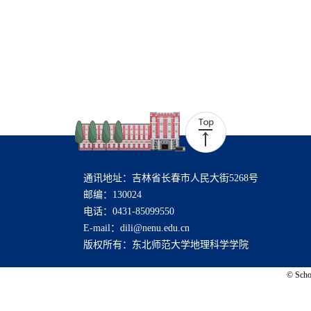
通讯地址：吉林省长春市人民大街5268号
邮编：130024
电话：0431-85099550
E-mail：dili@nenu.edu.cn
版权所有：东北师范大学地理科学学院
© Schoo