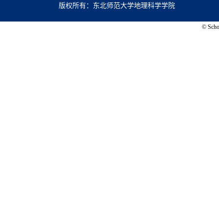
版权所有：东北师范大学地理科学学院
© Schoo