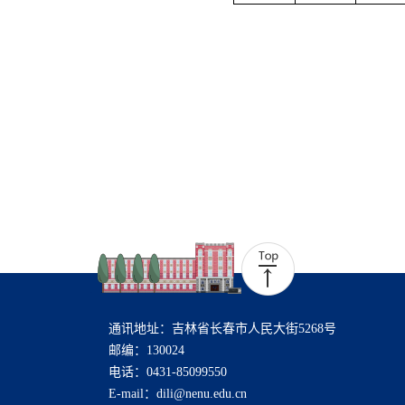
通讯地址：吉林省长春市人民大街5268号
邮编：130024
电话：0431-85099550
E-mail：dili@nenu.edu.cn