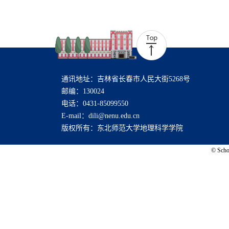
通讯地址：吉林省长春市人民大街5268号
邮编：130024
电话：0431-85099550
E-mail：dili@nenu.edu.cn
版权所有：东北师范大学地理科学学院
© Schoo