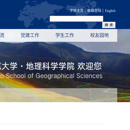
|
|
学校主页
邮箱登陆
English
流
党建工作
学生工作
校友园地