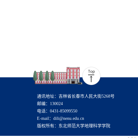
通讯地址：吉林省长春市人民大街5268号
邮编：130024
电话：0431-85099550
E-mail：dili@nenu.edu.cn
版权所有：东北师范大学地理科学学院