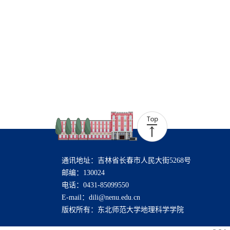
通讯地址：吉林省长春市人民大街5268号
邮编：130024
电话：0431-85099550
E-mail：dili@nenu.edu.cn
版权所有：东北师范大学地理科学学院