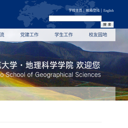
|
|
学校主页
邮箱登陆
English
流
党建工作
学生工作
校友园地