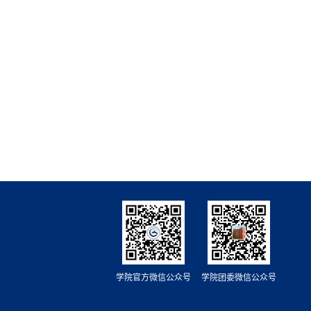
学院官方微信公众号
学院团委微信公众号