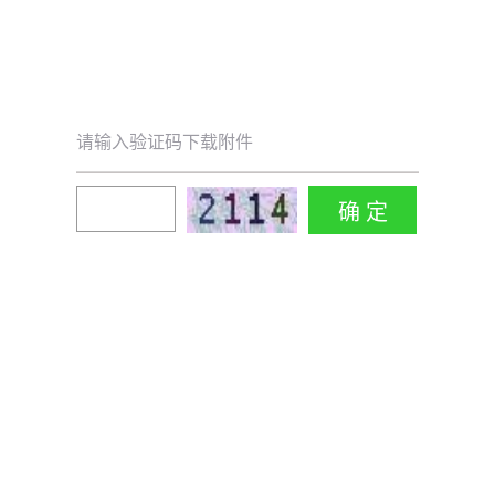
请输入验证码下载附件