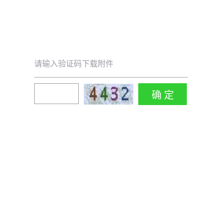
请输入验证码下载附件