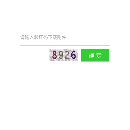
请输入验证码下载附件