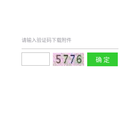
请输入验证码下载附件